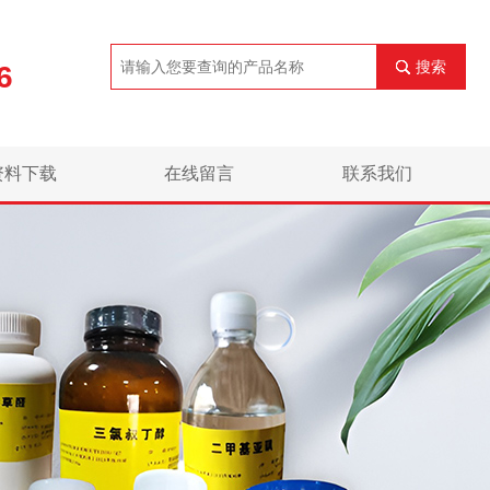
搜索
6
资料下载
在线留言
联系我们