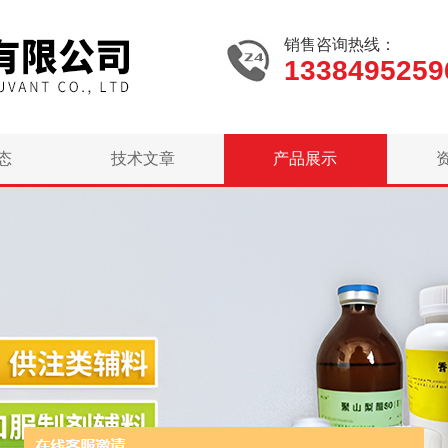
销售咨询热线：
1338495259
态
技术文章
产品展示