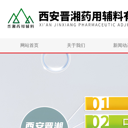
网站首页
关于我们
新闻动