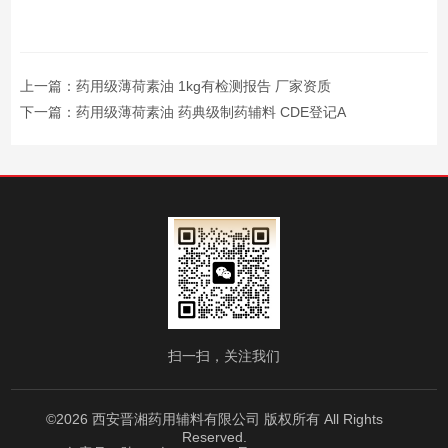
上一篇：
药用级薄荷素油 1kg有检测报告 厂家资质
下一篇：
药用级薄荷素油 药典级制药辅料 CDE登记A
扫一扫，关注我们
©2026 西安晋湘药用辅料有限公司 版权所有 All Rights
Reserved.