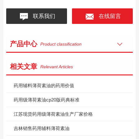
联系我们
在线留言
产品中心
Product classification
相关文章
Relevant Articles
药用辅料薄荷素油的药用价值
药用级薄荷素油cp20版药典标准
江苏现货药用级薄荷素油生产厂家价格
吉林销售药用辅料薄荷素油