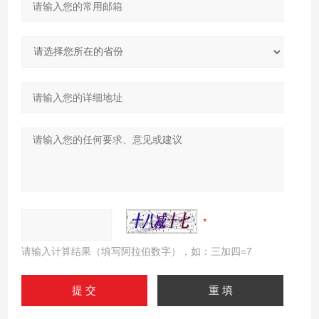
请输入计算结果（填写阿拉伯数字），如：三加四=7