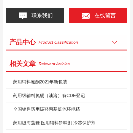
联系我们
在线留言
产品中心
Product classification
相关文章
Relevant Articles
药用辅料氮酮2021年新包装
药用级辅料氮酮（油溶）有CDE登记
全国销售药用级羟丙基倍他环糊精
药用级海藻糖 医用辅料矫味剂 冷冻保护剂