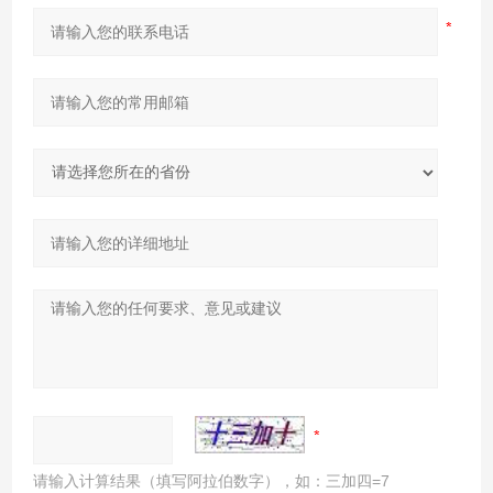
请输入计算结果（填写阿拉伯数字），如：三加四=7