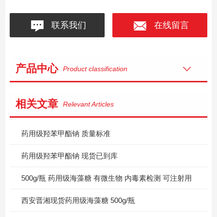
联系我们
在线留言
产品中心
Product classification
相关文章
Relevant Articles
药用级羟苯甲酯钠 质量标准
药用级羟苯甲酯钠 现货已到库
500g/瓶 药用级海藻糖 有微生物 内毒素检测 可注射用
西安晋湘现货药用级海藻糖 500g/瓶