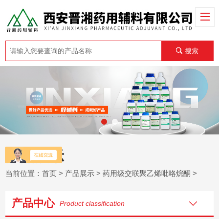
搜索
产品展示
当前位置：
首页
>
产品展示
>
药用级交联聚乙烯吡咯烷酮
>
产品中心
Product classification