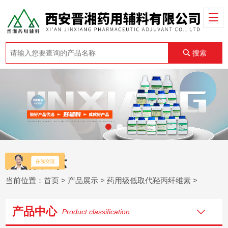
搜索
产品展示
当前位置：
首页
>
产品展示
>
药用级低取代羟丙纤维素
>
产品中心
Product classification