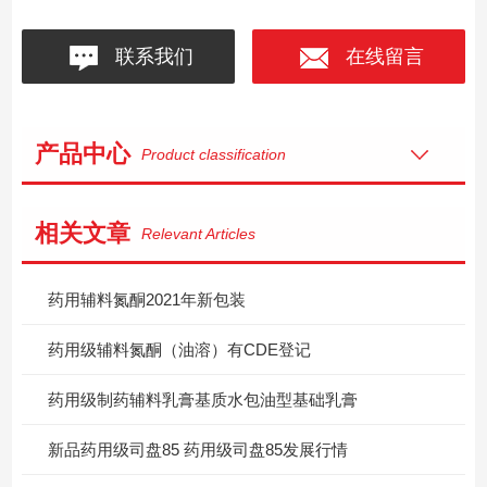
联系我们
在线留言
产品中心
Product classification
相关文章
Relevant Articles
药用辅料氮酮2021年新包装
药用级辅料氮酮（油溶）有CDE登记
药用级制药辅料乳膏基质水包油型基础乳膏
新品药用级司盘85 药用级司盘85发展行情