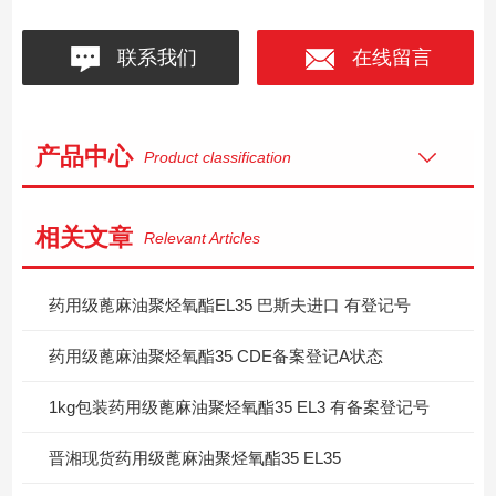
联系我们
在线留言
产品中心
Product classification
相关文章
Relevant Articles
药用级蓖麻油聚烃氧酯EL35 巴斯夫进口 有登记号
药用级蓖麻油聚烃氧酯35 CDE备案登记A状态
1kg包装药用级蓖麻油聚烃氧酯35 EL3 有备案登记号
晋湘现货药用级蓖麻油聚烃氧酯35 EL35