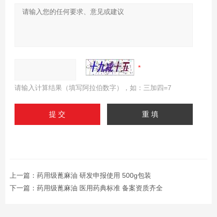
请输入计算结果（填写阿拉伯数字），如：三加四=7
上一篇：
药用级蓖麻油 研发申报使用 500g包装
下一篇：
药用级蓖麻油 医用药典标准 备案资质齐全