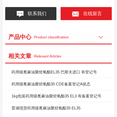
联系我们
在线留言
产品中心
Product classification
相关文章
Relevant Articles
药用级蓖麻油聚烃氧酯EL35 巴斯夫进口 有登记号
药用级蓖麻油聚烃氧酯35 CDE备案登记A状态
1kg包装药用级蓖麻油聚烃氧酯35 EL3 有备案登记号
晋湘现货药用级蓖麻油聚烃氧酯35 EL35